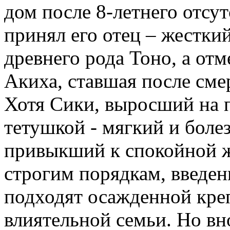
дом после 8-летнего отсут
принял его отец – жестки
древнего рода Тоно, а отм
Акиха, ставшая после сме
Хотя Сики, выросший на 
тетушкой - мягкий и боле
привыкший к спокойной ж
строгим порядкам, введен
подходят осажденной кре
влиятельной семьи. Но вн