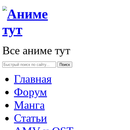
Все аниме тут
Главная
Форум
Манга
Статьи