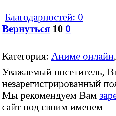
Благодарностей: 0
Вернуться
10
0
Категория:
Аниме онлайн
Уважаемый посетитель, Вы
незарегистрированный по
Мы рекомендуем Вам
зар
сайт под своим именем