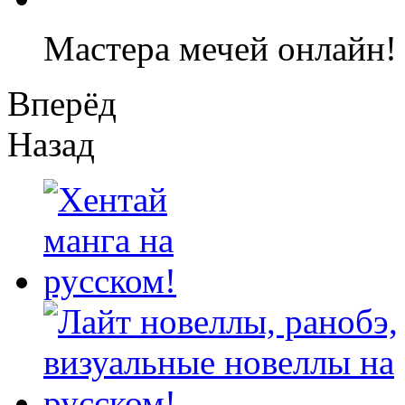
Мастера мечей онлайн!
Вперёд
Назад