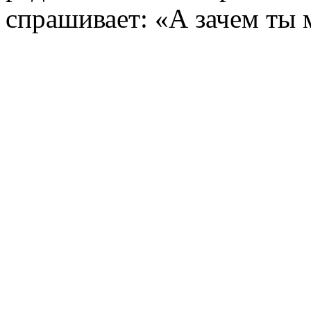
спрашивает: «А зачем ты 