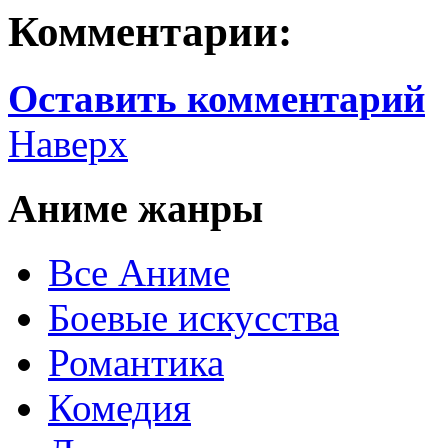
Комментарии:
Оставить комментарий
Наверх
Аниме жанры
Все Аниме
Боевые искусства
Романтика
Комедия