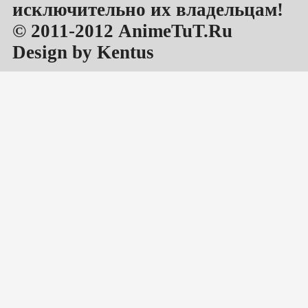
исключительно их владельцам!
© 2011-2012 AnimeTuT.Ru
Design by Kentus