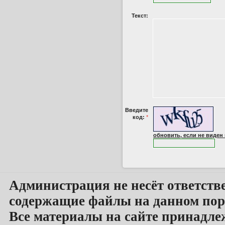
Текст:
Введите
код:
*
обновить, если не виден
Администрация не несёт ответств
содержащие файлы на данном пор
Все материалы на сайте принадле