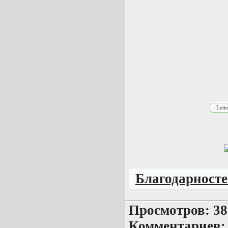
Благодарносте
Просмотров: 38 
Комментариев: