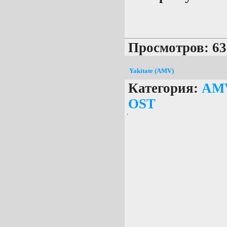
Просмотров: 63
Yakitate (AMV)
Категория:
AM
OST