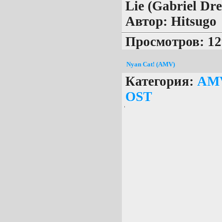
Lie (Gabriel Dr
Автор:
Hitsugo
Просмотров: 12
Nyan Cat! (AMV)
Категория:
AM
OST