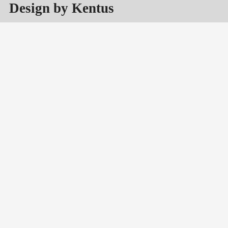
Design by Kentus