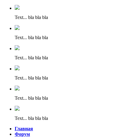
Text... bla bla bla
Text... bla bla bla
Text... bla bla bla
Text... bla bla bla
Text... bla bla bla
Text... bla bla bla
Главная
Форум