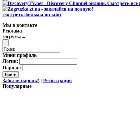
смотреть фильмы онлайн
Мы в контакте
Реклама
загрузка...
Мини профиль
Логин:
Пароль:
Войти
Забыли пароль?
|
Регистрация
Популярные