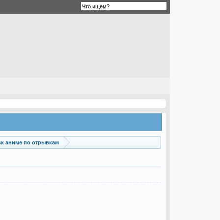
к аниме по отрывкам