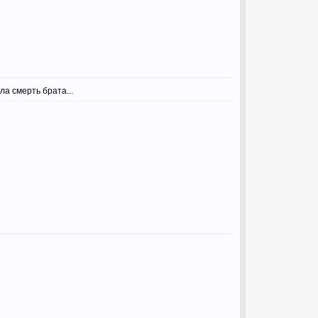
а смерть брата...