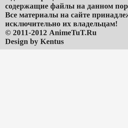
содержащие файлы на данном пор
Все материалы на сайте принадле
исключительно их владельцам!
© 2011-2012 AnimeTuT.Ru
Design by Kentus