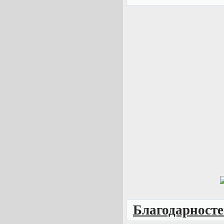
Благодарносте