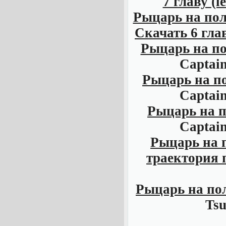
7 главу (le
Рыцарь на поле
Скачать 6 главу
Рыцарь на по
Captain
Рыцарь на по
Captain
Рыцарь на по
Captain
Рыцарь на п
траектория 
Рыцарь на пол
Tsu