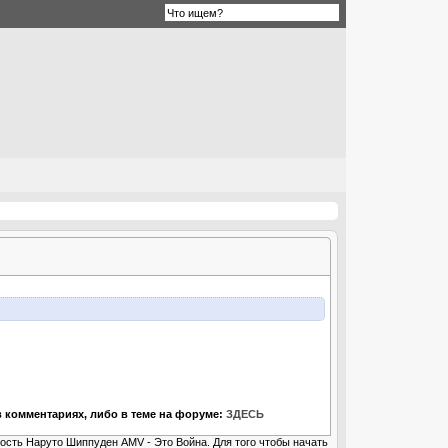
 комментариях, либо в теме на форуме:
ЗДЕСЬ
вость Наруто Шиппуден AMV - Это Война. Для того чтобы начать