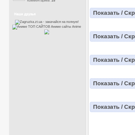
Комментариев:
25
Показать / Ск
Наши друзья
Показать / Ск
Показать / Ск
Показать / Ск
Показать / Ск