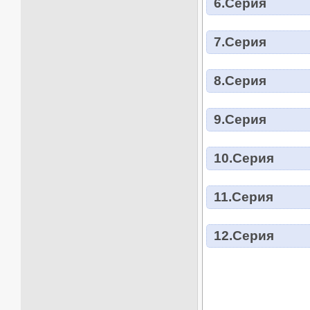
6.Серия
7.Серия
8.Серия
9.Серия
10.Серия
11.Серия
12.Серия