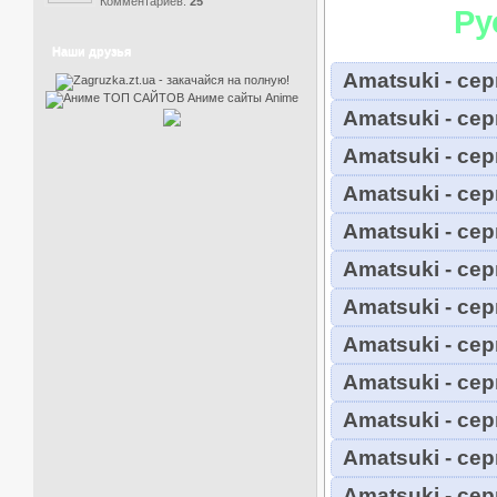
Комментариев:
25
Ру
Наши друзья
Amatsuki - сер
Amatsuki - сер
Amatsuki - сер
Amatsuki - сер
Amatsuki - сер
Amatsuki - сер
Amatsuki - сер
Amatsuki - сер
Amatsuki - сер
Amatsuki - сер
Amatsuki - сер
Amatsuki - сер