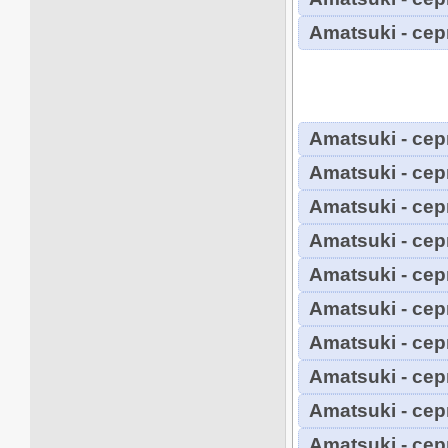
Amatsuki - сер
Amatsuki - сер
Amatsuki - сер
Amatsuki - сер
Amatsuki - сер
Amatsuki - сер
Amatsuki - сер
Amatsuki - сер
Amatsuki - сер
Amatsuki - сер
Amatsuki - сер