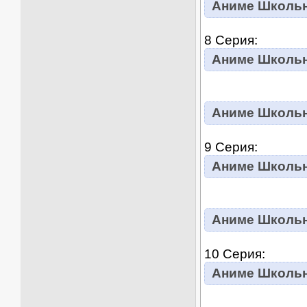
Аниме Школьны
8 Серия:
Аниме Школьны
Аниме Школьны
9 Серия:
Аниме Школьны
Аниме Школьны
10 Серия:
Аниме Школьны