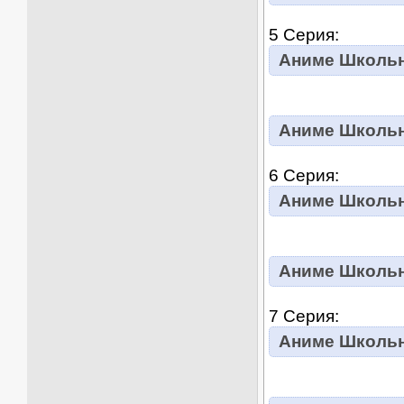
5 Серия:
Аниме Школьны
Аниме Школьны
6 Серия:
Аниме Школьны
Аниме Школьны
7 Серия:
Аниме Школьны