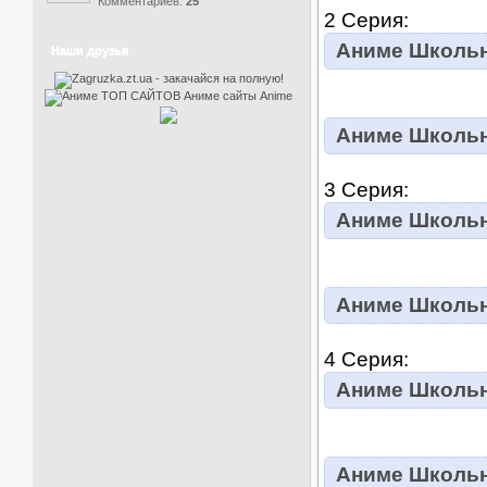
Комментариев:
25
2 Серия:
Аниме Школьны
Наши друзья
Аниме Школьны
3 Серия:
Аниме Школьны
Аниме Школьны
4 Серия:
Аниме Школьны
Аниме Школьны