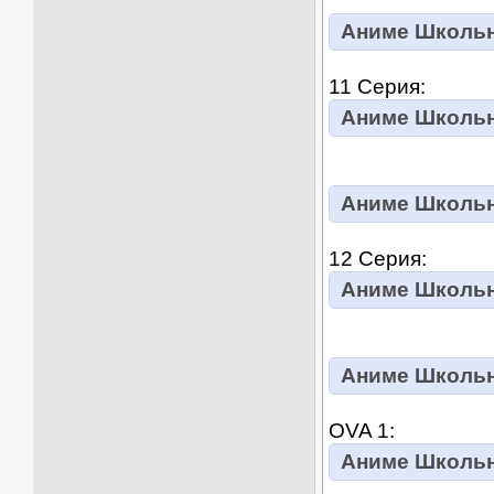
Аниме Школьны
11 Серия:
Аниме Школьны
Аниме Школьны
12 Серия:
Аниме Школьны
Аниме Школьны
OVA 1:
Аниме Школьны