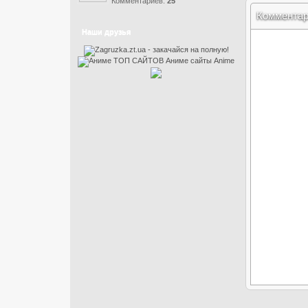
Комментариев:
25
Коммента
Наши друзья