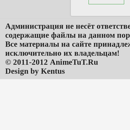
Администрация не несёт ответств
содержащие файлы на данном пор
Все материалы на сайте принадле
исключительно их владельцам!
© 2011-2012 AnimeTuT.Ru
Design by Kentus