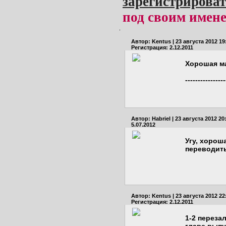
зарегистрироват
под своим имене
Автор:
Kentus
| 23 августа 2012 19
Регистрация: 2.12.2011
Хорошая ма
----------------
Автор:
Habriel
| 23 августа 2012 20
5.07.2012
Угу, хорош
переводить
Автор:
Kentus
| 23 августа 2012 22
Регистрация: 2.12.2011
1-2 переза