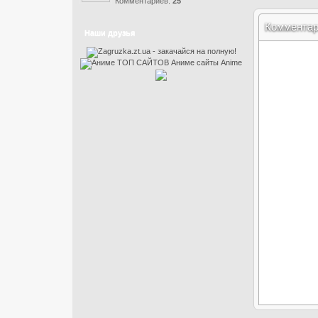
Комментариев:
25
Коммента
Наши друзья