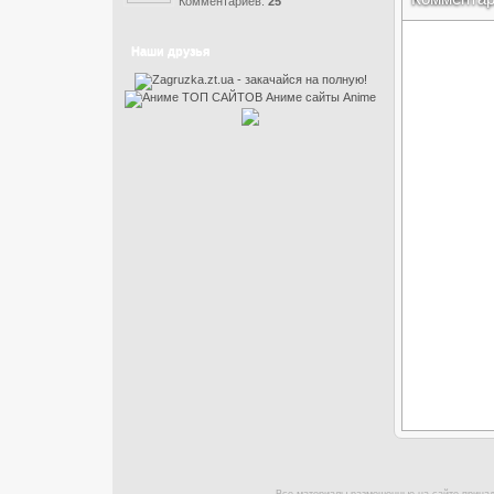
Комментариев:
25
Наши друзья