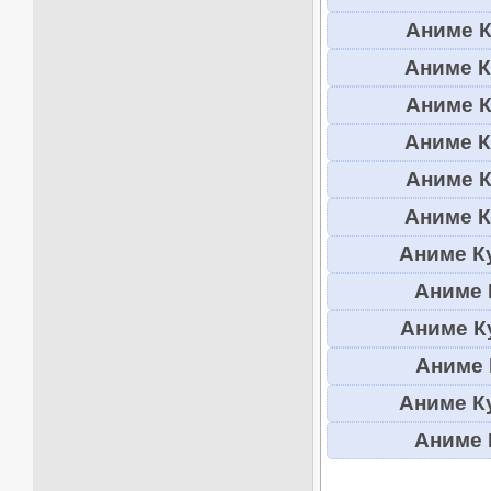
Аниме К
Аниме К
Аниме К
Аниме К
Аниме К
Аниме К
Аниме Ку
Аниме 
Аниме Ку
Аниме 
Аниме Ку
Аниме 