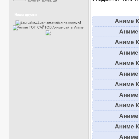
Комментариев:
25
Наши друзья
Аниме К
Аниме 
Аниме К
Аниме 
Аниме К
Аниме 
Аниме К
Аниме 
Аниме К
Аниме 
Аниме К
Аниме 