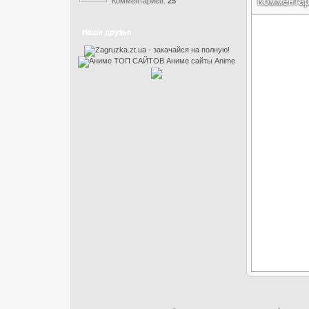
Коммента
Комментариев:
25
Наши друзья